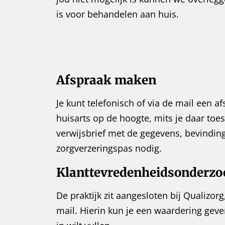
is voor behandelen aan huis.
Afspraak maken
Je kunt telefonisch of via de mail een a
huisarts op de hoogte, mits je daar to
verwijsbrief met de gegevens, bevindin
zorgverzeringspas nodig.
Klanttevredenheidsonderzo
De praktijk zit aangesloten bij Qualizor
mail. Hierin kun je een waardering geve