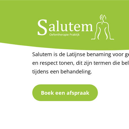
De Praktijk
Salutem is de Latijnse benaming voor 
en respect tonen, dit zijn termen die bel
tijdens een behandeling.
Boek een afspraak