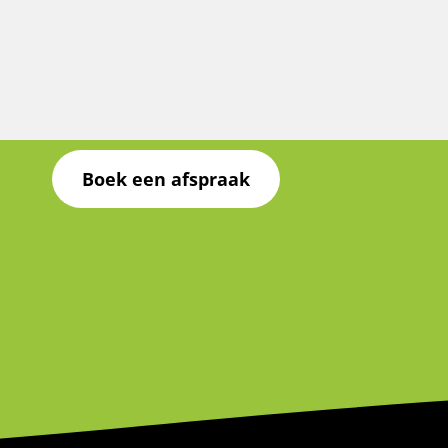
Boek een afspraak