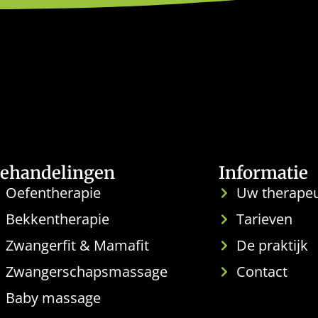
ehandelingen
Informatie
Oefentherapie
Uw therape
Bekkentherapie
Tarieven
Zwangerfit & Mamafit
De praktijk
Zwangerschapsmassage
Contact
Baby massage