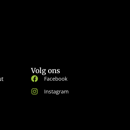
Volg ons
ut
Facebook
Instagram